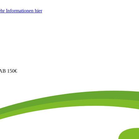
hr Informationen hier
B 150€