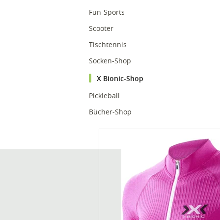
Fun-Sports
Scooter
Tischtennis
Socken-Shop
X Bionic-Shop
Pickleball
Bücher-Shop