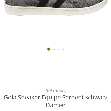
Gola Shoes
Gola Sneaker Equipe Serpent schwarz
Damen