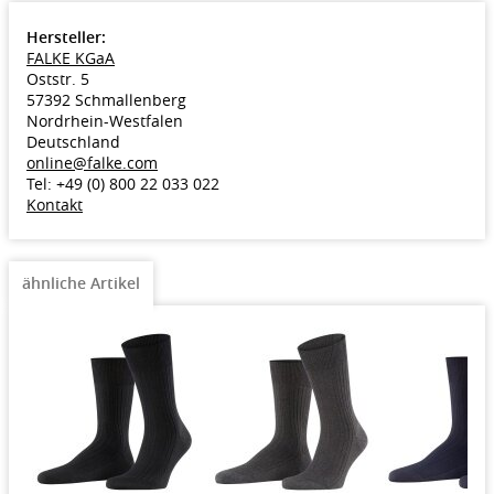
Hersteller:
FALKE KGaA
Oststr. 5
57392 Schmallenberg
Nordrhein-Westfalen
Deutschland
online@falke.com
Tel: +49 (0) 800 22 033 022
Kontakt
ähnliche Artikel