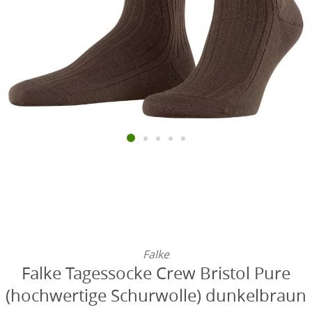
Falke
Falke Tagessocke Crew Bristol Pure
(hochwertige Schurwolle) dunkelbraun