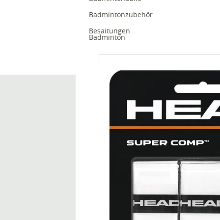
Badmintonzubehör
Besaitungen
Badminton