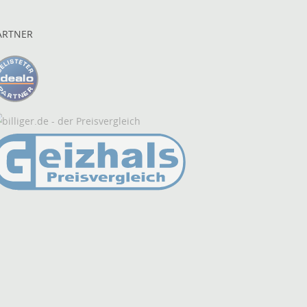
ARTNER