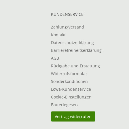
KUNDENSERVICE
Zahlung/Versand
Kontakt
Datenschutzerklärung
Barrierefreiheitserklärung
AGB
Rückgabe und Erstattung
Widerrufsformular
Sonderkonditionen
Lowa-Kundenservice
Cookie-Einstellungen
Batteriegesetz
Vertrag widerrufen