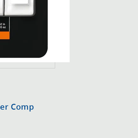
per Comp