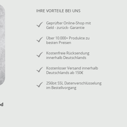
IHRE VORTEILE BEI UNS
Geprüfter Online-Shop mit
Geld - zurück- Garantie
Über 10.000+ Produkte zu
besten Preisen
Kostenfreie Rücksendung
innerhalb Deutschlands
Kostenloser Versand innerhalb
Deutschlands ab 150€
256bit SSL Datenverschlüsselung
im Bestellvorgang