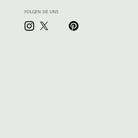
FOLGEN SIE UNS