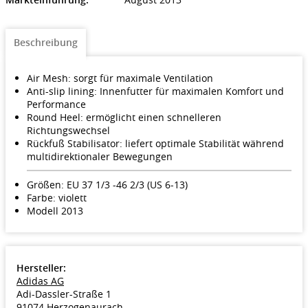
Beschreibung
Air Mesh: sorgt für maximale Ventilation
Anti-slip lining: Innenfutter für maximalen Komfort und
Performance
Round Heel: ermöglicht einen schnelleren
Richtungswechsel
Rückfuß Stabilisator: liefert optimale Stabilität während
multidirektionaler Bewegungen
Größen: EU 37 1/3 -46 2/3 (US 6-13)
Farbe: violett
Modell 2013
Hersteller:
Adidas AG
Adi-Dassler-Straße 1
91074 Herzogenaurach