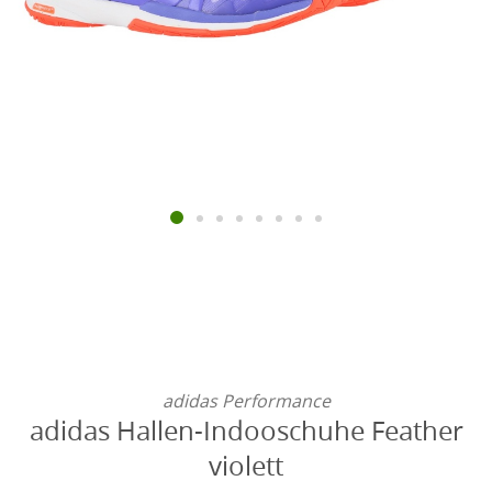
adidas Performance
adidas Hallen-Indooschuhe Feather
violett