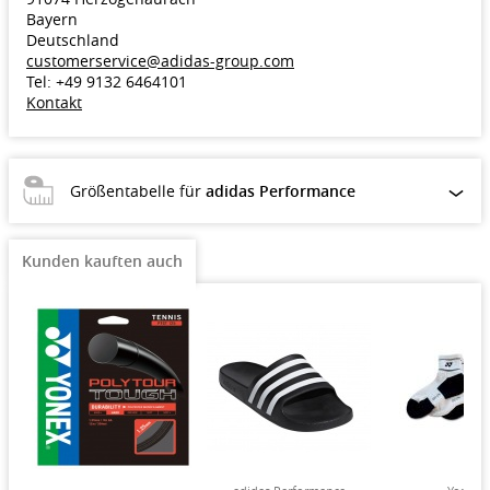
Bayern
Deutschland
customerservice@adidas-group.com
Tel: +49 9132 6464101
Kontakt
Größentabelle für
adidas Performance
Kunden kauften auch