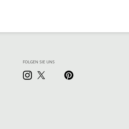
FOLGEN SIE UNS