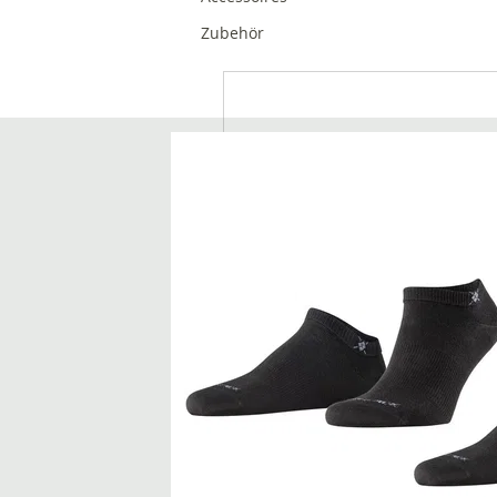
Zubehör