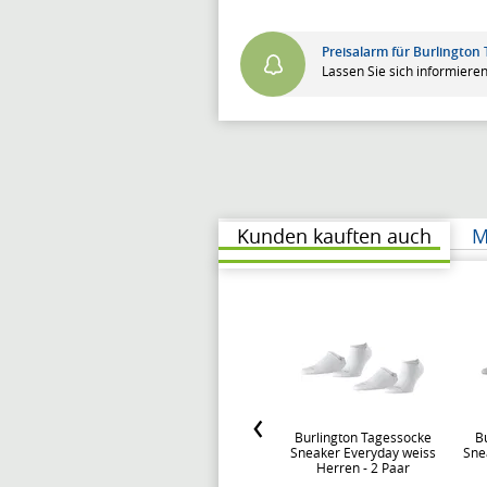
Preisalarm für Burlington
Lassen Sie sich informieren
Kunden kauften auch
M
Burlington Tagessocke
B
Sneaker Everyday weiss
Sne
Herren - 2 Paar