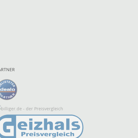
ARTNER