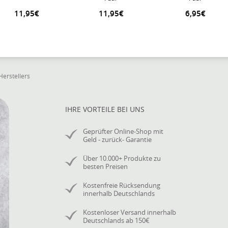
11,95€
11,95€
6,95€
Herstellers
IHRE VORTEILE BEI UNS
Geprüfter Online-Shop mit
Geld - zurück- Garantie
Über 10.000+ Produkte zu
besten Preisen
Kostenfreie Rücksendung
innerhalb Deutschlands
Kostenloser Versand innerhalb
Deutschlands ab 150€