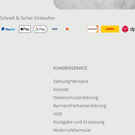
Schnell & Sicher Einkaufen
KUNDENSERVICE
Zahlung/Versand
Kontakt
Datenschutzerklärung
Barrierefreiheitserklärung
AGB
Rückgabe und Erstattung
Widerrufsformular