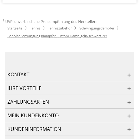
1
UVP: unverbindliche Preisempfehlung des Herstellers
Startseite
Tennis
Tenniszubehör
Schwingungsdämpfer
Babolat Schwingungsdämpfer Custom Damp gelb/schwarz 2er
KONTAKT
IHRE VORTEILE
ZAHLUNGSARTEN
MEIN KUNDENKONTO
KUNDENINFORMATION