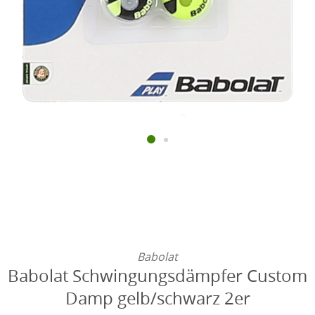
Babolat
Babolat Schwingungsdämpfer Custom
Damp gelb/schwarz 2er