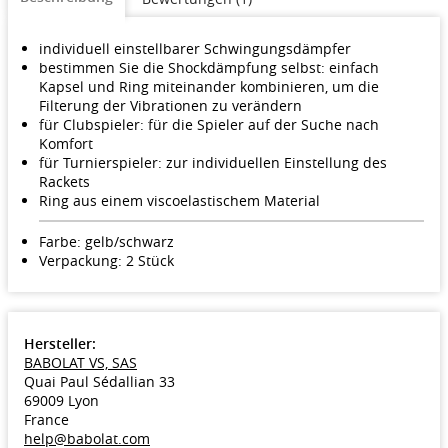
individuell einstellbarer Schwingungsdämpfer
bestimmen Sie die Shockdämpfung selbst: einfach
Kapsel und Ring miteinander kombinieren, um die
Filterung der Vibrationen zu verändern
für Clubspieler: für die Spieler auf der Suche nach
Komfort
für Turnierspieler: zur individuellen Einstellung des
Rackets
Ring aus einem viscoelastischem Material
Farbe: gelb/schwarz
Verpackung: 2 Stück
Hersteller:
BABOLAT VS, SAS
Quai Paul Sédallian 33
69009 Lyon
France
help@babolat.com