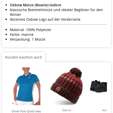
Oxbow Mütze (Beanie) Isidore
klassische Bommelmütze und idealer Begleiter für den
Winter
dezentes Oxbow Logo auf der Vorderseite
Material: 100% Polyester
Farbe: marine
Verpackung: 1 Mütze
Kunden kauften auch
Dakine
Mizuno
Oliver Polo Quito blau