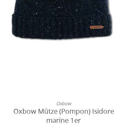
Oxbow
Oxbow Mütze (Pompon) Isidore
marine 1er