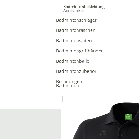
Badmintonbekleidung
Accessoires
Badmintonschläger
Badmintontaschen
Badmintonsaiten
Badmintongriffbänder
Badmintonbälle
Badmintonzubehör
Besaitungen
Badminton