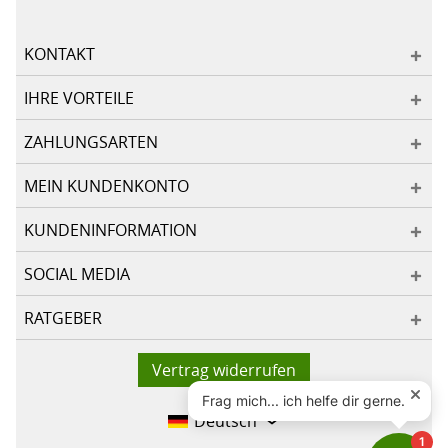
KONTAKT
IHRE VORTEILE
ZAHLUNGSARTEN
MEIN KUNDENKONTO
KUNDENINFORMATION
SOCIAL MEDIA
RATGEBER
Vertrag widerrufen
Deutsch