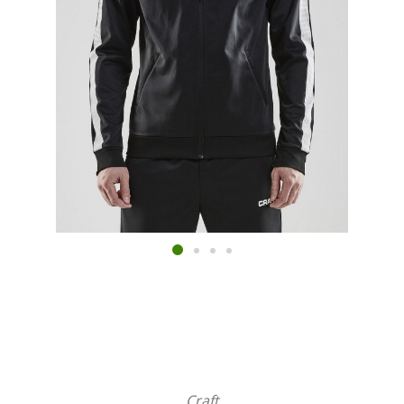
Craft