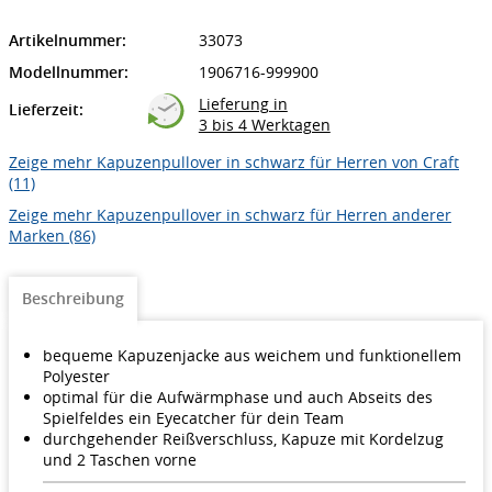
Artikelnummer:
33073
Modellnummer:
1906716-999900
Lieferung in
Lieferzeit:
3 bis 4 Werktagen
Zeige mehr Kapuzenpullover in schwarz für Herren von Craft
(11)
Zeige mehr Kapuzenpullover in schwarz für Herren anderer
Marken (86)
Beschreibung
bequeme Kapuzenjacke aus weichem und funktionellem
Polyester
optimal für die Aufwärmphase und auch Abseits des
Spielfeldes ein Eyecatcher für dein Team
durchgehender Reißverschluss, Kapuze mit Kordelzug
und 2 Taschen vorne