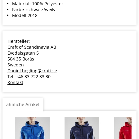
Material: 100% Polyester
Farbe: schwarz/weiß
Modell 2018
Hersteller:
Craft of Scandinavia AB
Evedalsgatan 5
504 35 Borås
Sweden
Daniel.hogling@craft.se
Tel: +46 33 722 33 30
Kontakt
ähnliche Artikel