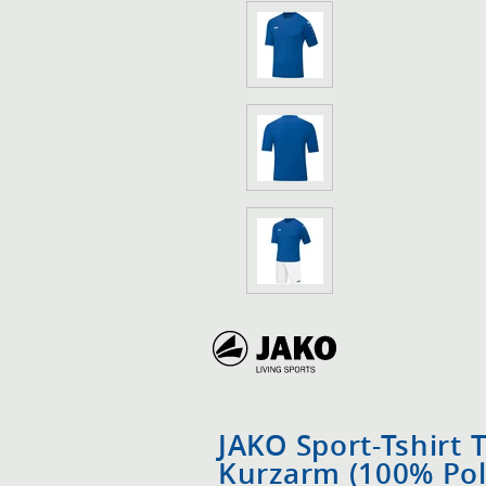
JAKO Sport-Tshirt 
Kurzarm (100% Pol