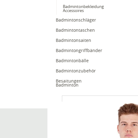
Badmintonbekleidung
Accessoires
Badmintonschläger
Badmintontaschen
Badmintonsaiten
Badmintongriffbänder
Badmintonbälle
Badmintonzubehör
Besaitungen
Badminton