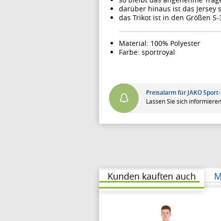
darüber hinaus ist das Jersey 
das Trikot ist in den Größen S
Material: 100% Polyester
Farbe: sportroyal
Preisalarm für JAKO Sport
Lassen Sie sich informieren
Kunden kauften auch
M