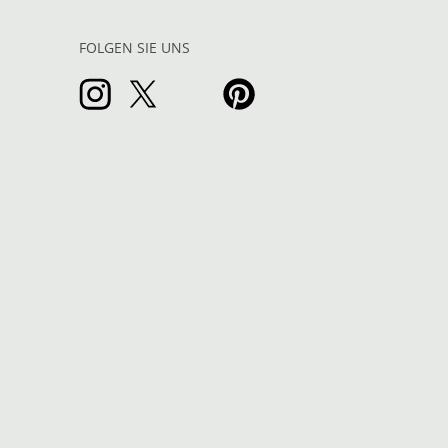
FOLGEN SIE UNS