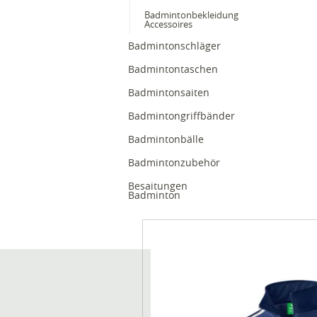
Badmintonbekleidung
Accessoires
Badmintonschläger
Badmintontaschen
Badmintonsaiten
Badmintongriffbänder
Badmintonbälle
Badmintonzubehör
Besaitungen
Badminton