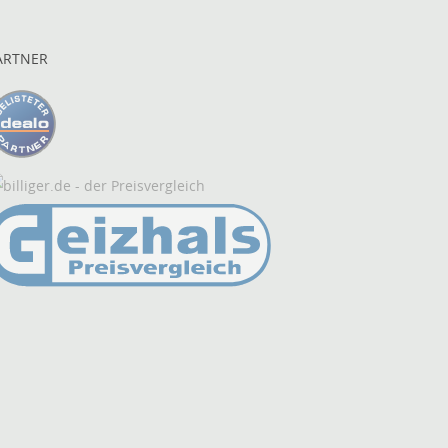
ARTNER