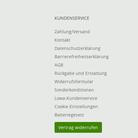
KUNDENSERVICE
Zahlung/Versand
Kontakt
Datenschutzerklärung
Barrierefreiheitserklärung
AGB
Rückgabe und Erstattung
Widerrufsformular
Sonderkonditionen
Lowa-Kundenservice
Cookie-Einstellungen
Batteriegesetz
Vertrag widerrufen