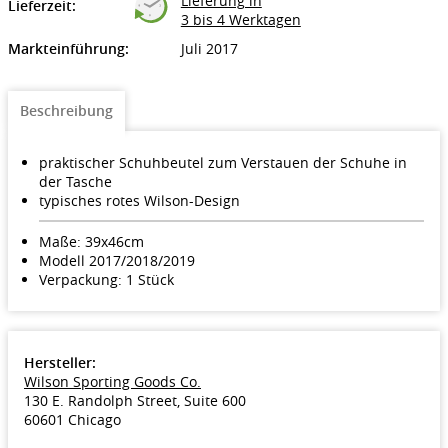
Lieferung in
Lieferzeit:
3 bis 4 Werktagen
Markteinführung:
Juli 2017
Beschreibung
praktischer Schuhbeutel zum Verstauen der Schuhe in
der Tasche
typisches rotes Wilson-Design
Maße: 39x46cm
Modell 2017/2018/2019
Verpackung: 1 Stück
Hersteller:
Wilson Sporting Goods Co.
130 E. Randolph Street, Suite 600
60601 Chicago