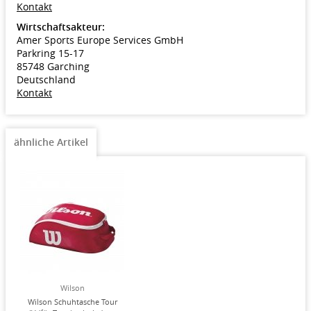
Kontakt
Wirtschaftsakteur:
Amer Sports Europe Services GmbH
Parkring 15-17
85748 Garching
Deutschland
Kontakt
ähnliche Artikel
Wilson
Wilson Schuhtasche Tour