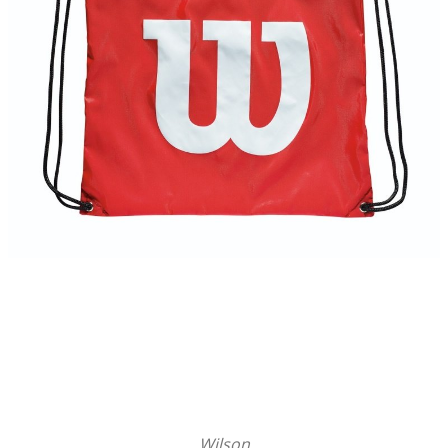
Wilson