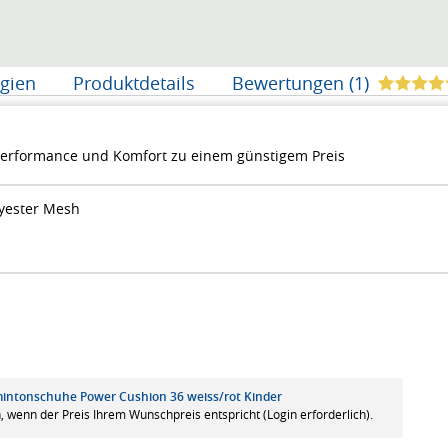
gien
Produktdetails
Bewertungen (1)
erformance und Komfort zu einem günstigem Preis
lyester Mesh
mintonschuhe Power Cushion 36 weiss/rot Kinder
, wenn der Preis Ihrem Wunschpreis entspricht (Login erforderlich).