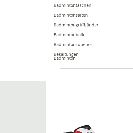
Badmintontaschen
Badmintonsaiten
Badmintongriffbänder
Badmintonbälle
Badmintonzubehör
Besaitungen
Badminton