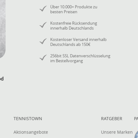
Über 10.000+ Produkte zu
besten Preisen
Kostenfreie Rücksendung
innerhalb Deutschlands
Kostenloser Versand innerhalb
Deutschlands ab 150€
256bit SSL Datenverschlüsselung
im Bestellvorgang
TENNISTOWN
RATGEBER
P
Aktionsangebote
Unsere Marken