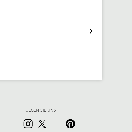
FOLGEN SIE UNS