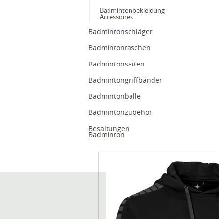
Badmintonbekleidung
Accessoires
Badmintonschläger
Badmintontaschen
Badmintonsaiten
Badmintongriffbänder
Badmintonbälle
Badmintonzubehör
Besaitungen
Badminton