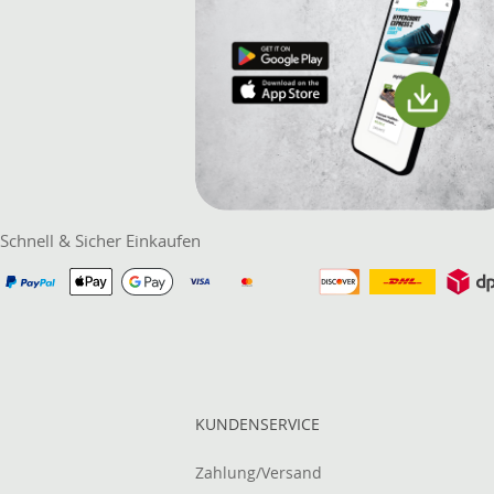
Schnell & Sicher Einkaufen
KUNDENSERVICE
Zahlung/Versand