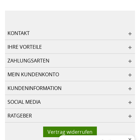
KONTAKT
IHRE VORTEILE
ZAHLUNGSARTEN
MEIN KUNDENKONTO
KUNDENINFORMATION
SOCIAL MEDIA
RATGEBER
Vertrag widerrufen