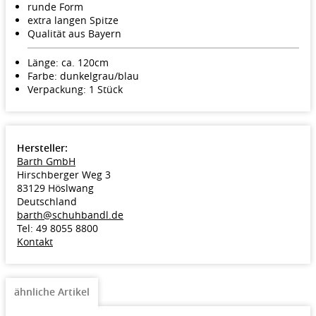
runde Form
extra langen Spitze
Qualität aus Bayern
Länge: ca. 120cm
Farbe: dunkelgrau/blau
Verpackung: 1 Stück
Hersteller:
Barth GmbH
Hirschberger Weg 3
83129 Höslwang
Deutschland
barth@schuhbandl.de
Tel: 49 8055 8800
Kontakt
ähnliche Artikel