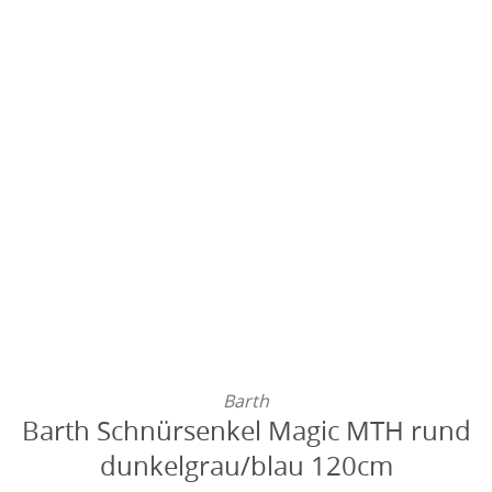
Barth
Barth Schnürsenkel Magic MTH rund
dunkelgrau/blau 120cm