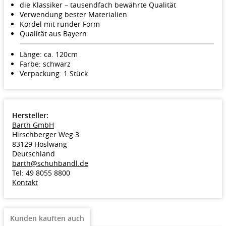
die Klassiker – tausendfach bewährte Qualität
Verwendung bester Materialien
Kordel mit runder Form
Qualität aus Bayern
Länge: ca. 120cm
Farbe: schwarz
Verpackung: 1 Stück
Hersteller:
Barth GmbH
Hirschberger Weg 3
83129 Höslwang
Deutschland
barth@schuhbandl.de
Tel: 49 8055 8800
Kontakt
Kunden kauften auch