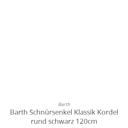
Barth
Barth Schnürsenkel Klassik Kordel
rund schwarz 120cm