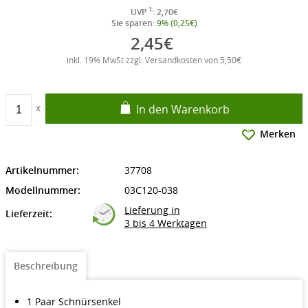
1
UVP
: 2,70€
Sie sparen:
9% (0,25€)
2,45€
inkl. 19% MwSt zzgl. Versandkosten von 5,50€
In den Warenkorb
Merken
Artikelnummer:
37708
Modellnummer:
03C120-038
Lieferung in
Lieferzeit:
3 bis 4 Werktagen
Beschreibung
1 Paar Schnürsenkel