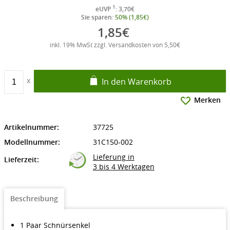
1
eUVP
: 3,70€
Sie sparen:
50% (1,85€)
1,85€
inkl. 19% MwSt zzgl. Versandkosten von 5,50€
In den Warenkorb
Merken
Artikelnummer:
37725
Modellnummer:
31C150-002
Lieferung in
Lieferzeit:
3 bis 4 Werktagen
Beschreibung
1 Paar Schnürsenkel