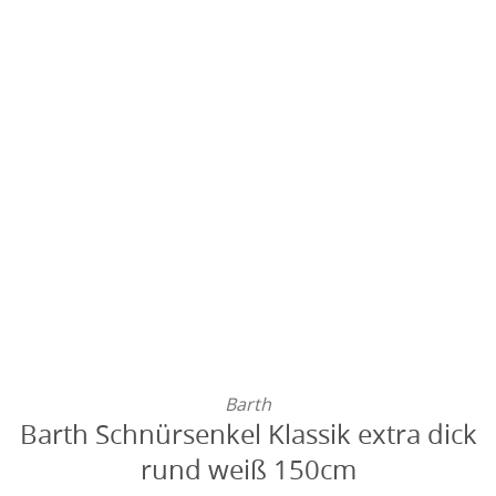
Barth
Barth Schnürsenkel Klassik extra dick
rund weiß 150cm