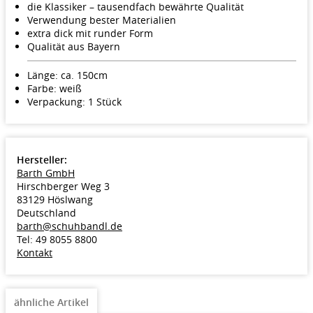
die Klassiker – tausendfach bewährte Qualität
Verwendung bester Materialien
extra dick mit runder Form
Qualität aus Bayern
Länge: ca. 150cm
Farbe: weiß
Verpackung: 1 Stück
Hersteller:
Barth GmbH
Hirschberger Weg 3
83129 Höslwang
Deutschland
barth@schuhbandl.de
Tel: 49 8055 8800
Kontakt
ähnliche Artikel