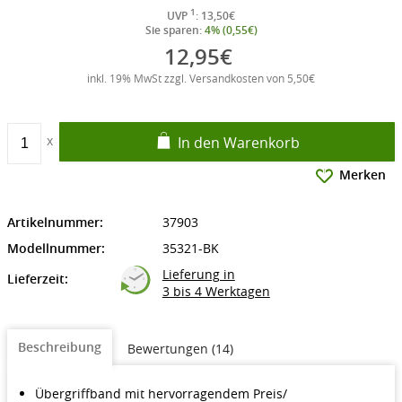
1
UVP
: 13,50€
Sie sparen:
4% (0,55€)
12,95€
inkl. 19% MwSt zzgl. Versandkosten von 5,50€
In den Warenkorb
Merken
Artikelnummer:
37903
Modellnummer:
35321-BK
Lieferung in
Lieferzeit:
3 bis 4 Werktagen
Beschreibung
Bewertungen (14)
Übergriffband mit hervorragendem Preis/