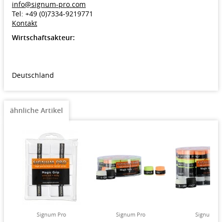
info@signum-pro.com
Tel: +49 (0)7334-9219771
Kontakt
Wirtschaftsakteur:
Deutschland
ähnliche Artikel
Signum Pro
Signum Pro
Signum Pr