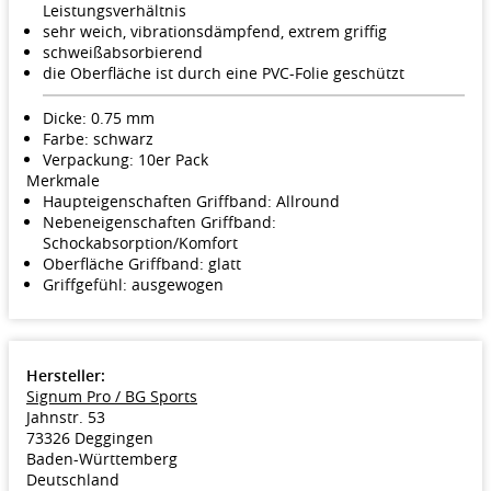
Leistungsverhältnis
sehr weich, vibrationsdämpfend, extrem griffig
schweißabsorbierend
die Oberfläche ist durch eine PVC-Folie geschützt
Dicke: 0.75 mm
Farbe: schwarz
Verpackung: 10er Pack
Merkmale
Haupteigenschaften Griffband: Allround
Nebeneigenschaften Griffband:
Schockabsorption/Komfort
Oberfläche Griffband: glatt
Griffgefühl: ausgewogen
Hersteller:
Signum Pro / BG Sports
Jahnstr. 53
73326 Deggingen
Baden-Württemberg
Deutschland