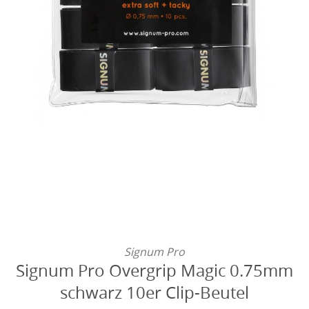
Signum Pro
Signum Pro Overgrip Magic 0.75mm
schwarz 10er Clip-Beutel