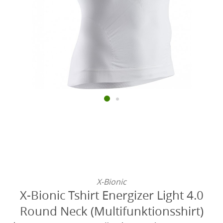
X-Bionic
X-Bionic Tshirt Energizer Light 4.0
Round Neck (Multifunktionsshirt)