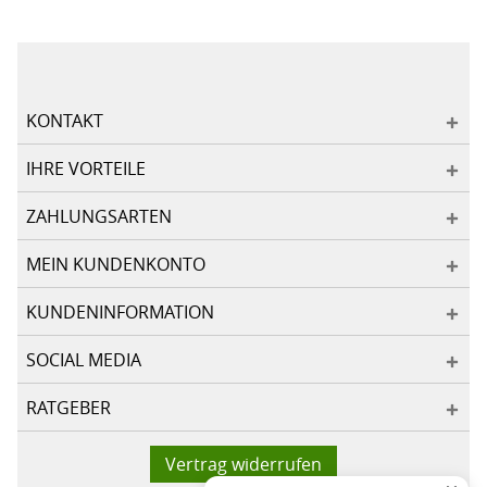
KONTAKT
IHRE VORTEILE
ZAHLUNGSARTEN
MEIN KUNDENKONTO
KUNDENINFORMATION
SOCIAL MEDIA
RATGEBER
Vertrag widerrufen