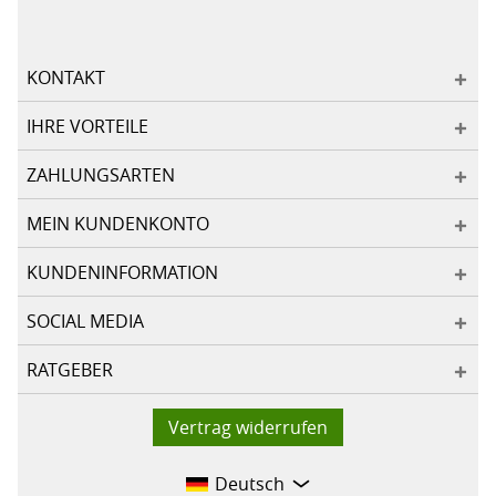
KONTAKT
IHRE VORTEILE
ZAHLUNGSARTEN
MEIN KUNDENKONTO
KUNDENINFORMATION
SOCIAL MEDIA
RATGEBER
Vertrag widerrufen
Deutsch