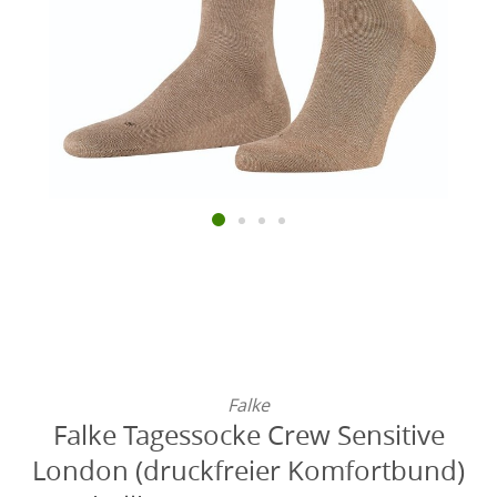
Falke
Falke Tagessocke Crew Sensitive
London (druckfreier Komfortbund)