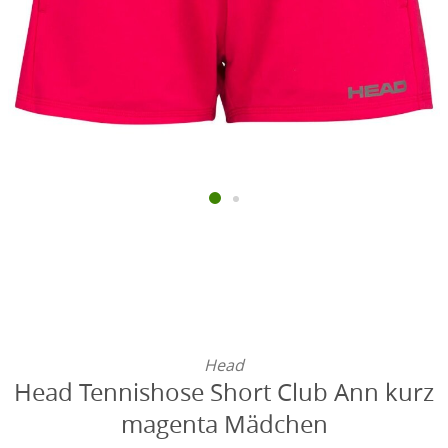
Head
Head Tennishose Short Club Ann kurz
magenta Mädchen