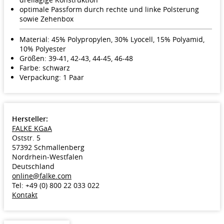
optimale Passform durch rechte und linke Polsterung
sowie Zehenbox
Material: 45% Polypropylen, 30% Lyocell, 15% Polyamid,
10% Polyester
Größen: 39-41, 42-43, 44-45, 46-48
Farbe: schwarz
Verpackung: 1 Paar
Hersteller:
FALKE KGaA
Oststr. 5
57392 Schmallenberg
Nordrhein-Westfalen
Deutschland
online@falke.com
Tel: +49 (0) 800 22 033 022
Kontakt