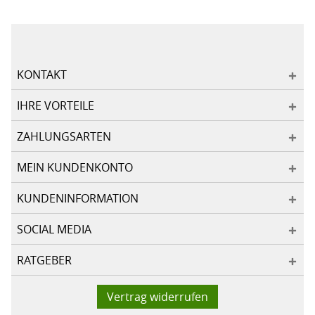
KONTAKT
IHRE VORTEILE
ZAHLUNGSARTEN
MEIN KUNDENKONTO
KUNDENINFORMATION
SOCIAL MEDIA
RATGEBER
Vertrag widerrufen