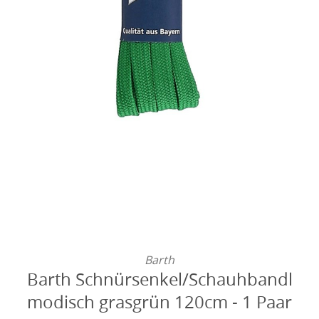
Barth
Barth Schnürsenkel/Schauhbandl
modisch grasgrün 120cm - 1 Paar