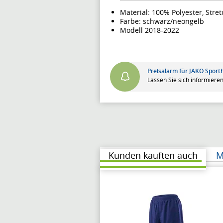
Material: 100% Polyester, Stret
Farbe: schwarz/neongelb
Modell 2018-2022
Preisalarm für JAKO Spor
Lassen Sie sich informieren
Kunden kauften auch
M