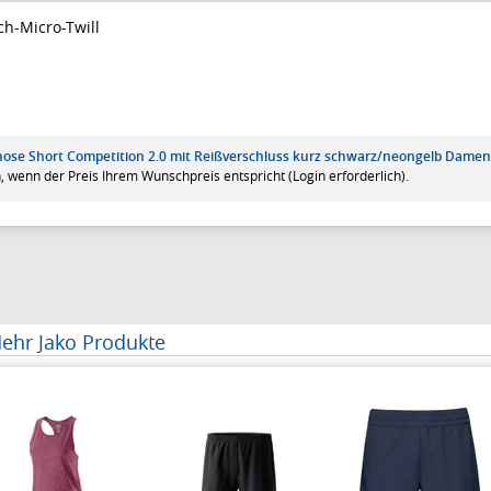
ch-Micro-Twill
those Short Competition 2.0 mit Reißverschluss kurz schwarz/neongelb Damen
, wenn der Preis Ihrem Wunschpreis entspricht (Login erforderlich).
ehr Jako Produkte