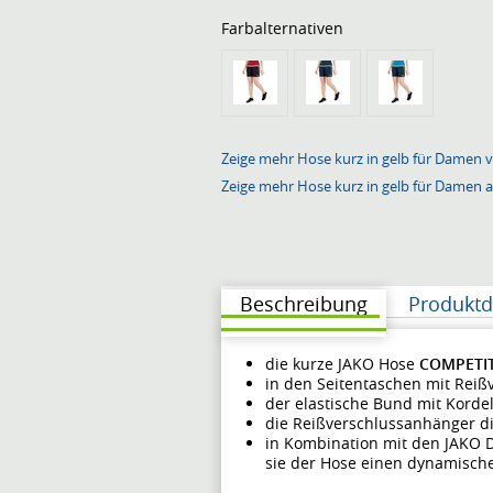
Farbalternativen
Zeige mehr Hose kurz in gelb für Damen v
Zeige mehr Hose kurz in gelb für Damen 
Beschreibung
Produktd
die kurze JAKO Hose
COMPETIT
in den Seitentaschen mit Reiß
der elastische Bund mit Kordelz
die Reißverschlussanhänger di
in Kombination mit den JAKO D
sie der Hose einen dynamisch