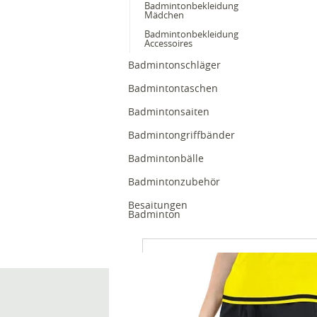
Badmintonbekleidung
Mädchen
Badmintonbekleidung
Accessoires
Badmintonschläger
Badmintontaschen
Badmintonsaiten
Badmintongriffbänder
Badmintonbälle
Badmintonzubehör
Besaitungen
Badminton