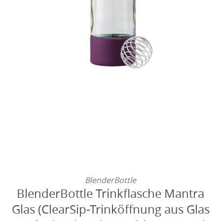
BlenderBottle
BlenderBottle Trinkflasche Mantra
Glas (ClearSip-Trinköffnung aus Glas