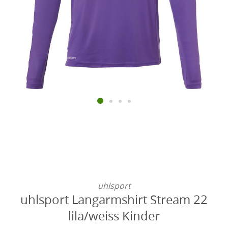
uhlsport
uhlsport Langarmshirt Stream 22
lila/weiss Kinder