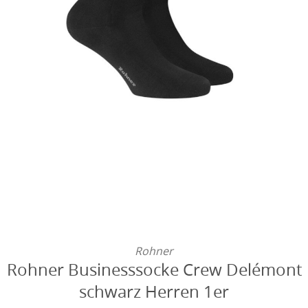
Rohner
Rohner Businesssocke Crew Delémont
schwarz Herren 1er