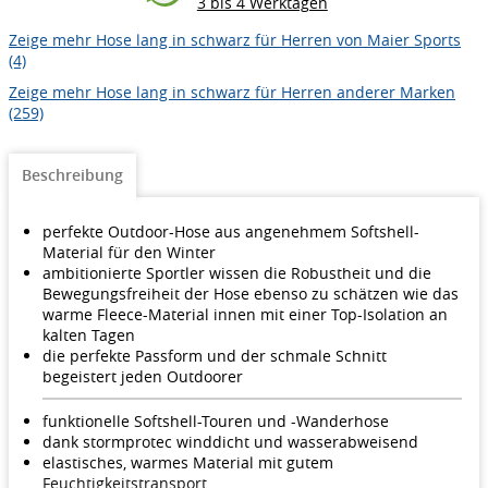
3 bis 4 Werktagen
Zeige mehr Hose lang in schwarz für Herren von Maier Sports
(4)
Zeige mehr Hose lang in schwarz für Herren anderer Marken
(259)
Beschreibung
perfekte Outdoor-Hose aus angenehmem Softshell-
Material für den Winter
ambitionierte Sportler wissen die Robustheit und die
Bewegungsfreiheit der Hose ebenso zu schätzen wie das
warme Fleece-Material innen mit einer Top-Isolation an
kalten Tagen
die perfekte Passform und der schmale Schnitt
begeistert jeden Outdoorer
funktionelle Softshell-Touren und -Wanderhose
dank stormprotec winddicht und wasserabweisend
elastisches, warmes Material mit gutem
Feuchtigkeitstransport