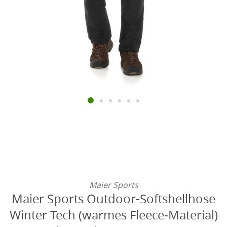
Maier Sports
Maier Sports Outdoor-Softshellhose
Winter Tech (warmes Fleece-Material)