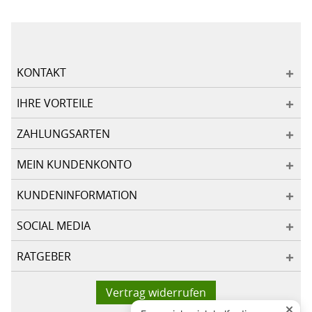
KONTAKT
IHRE VORTEILE
ZAHLUNGSARTEN
MEIN KUNDENKONTO
KUNDENINFORMATION
SOCIAL MEDIA
RATGEBER
Vertrag widerrufen