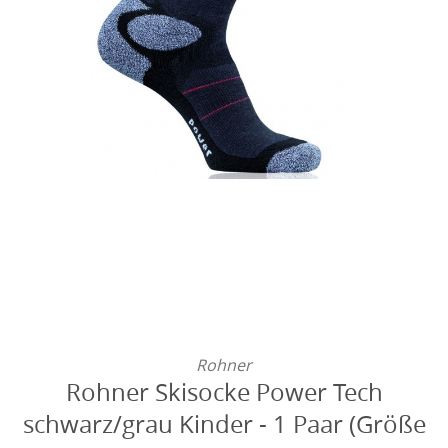
Rohner
Rohner Skisocke Power Tech
schwarz/grau Kinder - 1 Paar (Größe