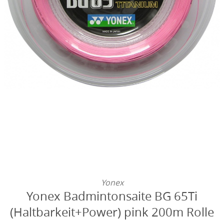
Yonex
Yonex Badmintonsaite BG 65Ti
(Haltbarkeit+Power) pink 200m Rolle