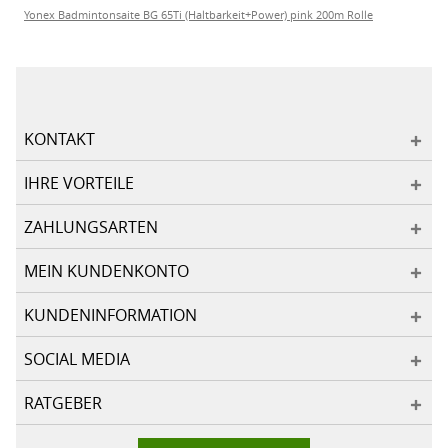
Yonex Badmintonsaite BG 65Ti (Haltbarkeit+Power) pink 200m Rolle
KONTAKT
IHRE VORTEILE
ZAHLUNGSARTEN
MEIN KUNDENKONTO
KUNDENINFORMATION
SOCIAL MEDIA
RATGEBER