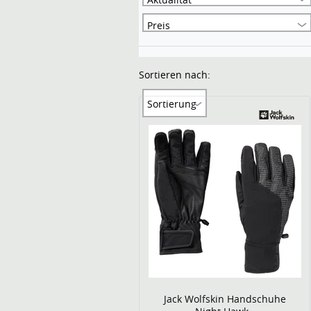
Preis
Sortieren nach:
Sortierung
Jack Wolfskin Handschuhe