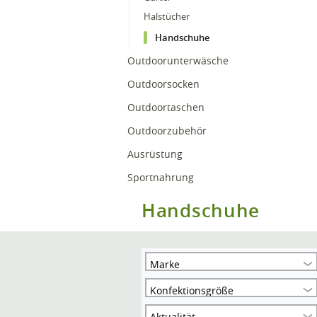
Halstücher
Handschuhe
Outdoorunterwäsche
Outdoorsocken
Outdoortaschen
Outdoorzubehör
Ausrüstung
Sportnahrung
Handschuhe
Marke
Konfektionsgröße
Aktualität