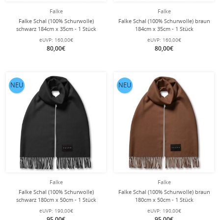
Falke
Falke
Falke Schal (100% Schurwolle)
Falke Schal (100% Schurwolle) braun
schwarz 184cm x 35cm - 1 Stück
184cm x 35cm - 1 Stück
eUVP:
160,00€
eUVP:
160,00€
80,00€
80,00€
NEU
NEU
Falke
Falke
Falke Schal (100% Schurwolle)
Falke Schal (100% Schurwolle) braun
schwarz 180cm x 50cm - 1 Stück
180cm x 50cm - 1 Stück
eUVP:
190,00€
eUVP:
190,00€
95,00€
95,00€