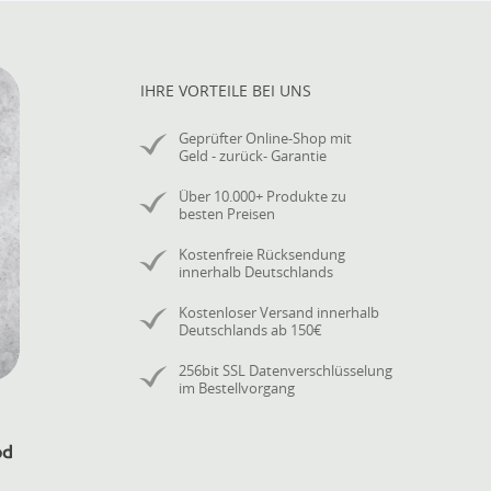
IHRE VORTEILE BEI UNS
Geprüfter Online-Shop mit
Geld - zurück- Garantie
Über 10.000+ Produkte zu
besten Preisen
Kostenfreie Rücksendung
innerhalb Deutschlands
Kostenloser Versand innerhalb
Deutschlands ab 150€
256bit SSL Datenverschlüsselung
im Bestellvorgang