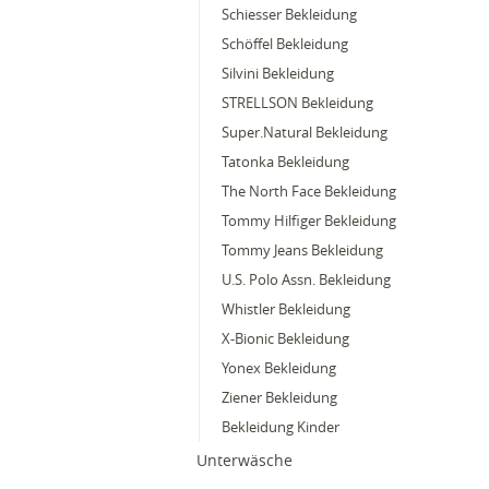
Schiesser Bekleidung
Schöffel Bekleidung
Silvini Bekleidung
STRELLSON Bekleidung
Super.Natural Bekleidung
Tatonka Bekleidung
The North Face Bekleidung
Tommy Hilfiger Bekleidung
Tommy Jeans Bekleidung
U.S. Polo Assn. Bekleidung
Whistler Bekleidung
X-Bionic Bekleidung
Yonex Bekleidung
Ziener Bekleidung
Bekleidung Kinder
Unterwäsche