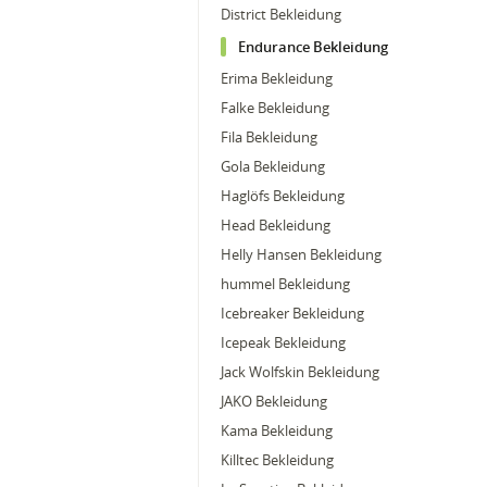
District Bekleidung
Endurance Bekleidung
Erima Bekleidung
Falke Bekleidung
Fila Bekleidung
Gola Bekleidung
Haglöfs Bekleidung
Head Bekleidung
Helly Hansen Bekleidung
hummel Bekleidung
Icebreaker Bekleidung
Icepeak Bekleidung
Jack Wolfskin Bekleidung
JAKO Bekleidung
Kama Bekleidung
Killtec Bekleidung