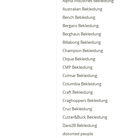
Alpha Industries Bekleidung
Australian Bekleidung
Bench Bekleidung
Bergans Bekleidung
Berghaus Bekleidung
Billabong Bekleidung
Champion Bekleidung
Clique Bekleidung
CMP Bekleidung
Colmar Bekleidung
Columbia Bekleidung
Craft Bekleidung
Craghoppers Bekleidung
Cruz Bekleidung
Cutter&Buck Bekleidung
Dare2B Bekleidung
distorted people