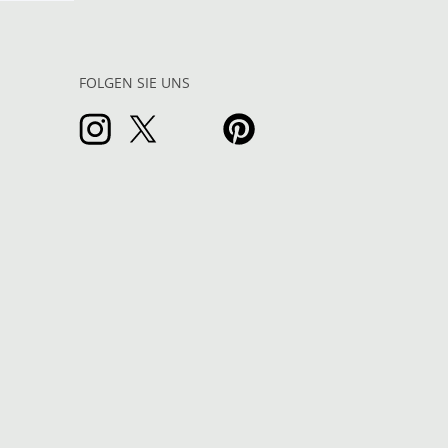
FOLGEN SIE UNS