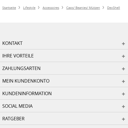
Startseite
Lifestyle
Accessoires
Caps/ Beanies/ Mützen
DexShell
KONTAKT
IHRE VORTEILE
ZAHLUNGSARTEN
MEIN KUNDENKONTO
KUNDENINFORMATION
SOCIAL MEDIA
RATGEBER