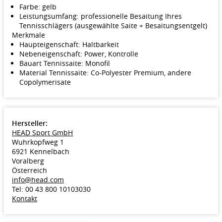
Farbe:
gelb
Leistungsumfang: professionelle Besaitung Ihres
Tennisschlägers (ausgewählte Saite + Besaitungsentgelt)
Merkmale
Haupteigenschaft: Haltbarkeit
Nebeneigenschaft: Power, Kontrolle
Bauart Tennissaite: Monofil
Material Tennissaite: Co-Polyester Premium, andere
Copolymerisate
Hersteller:
HEAD Sport GmbH
Wuhrkopfweg 1
6921 Kennelbach
Voralberg
Österreich
info@head.com
Tel: 00 43 800 10103030
Kontakt