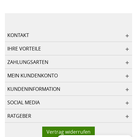
KONTAKT
IHRE VORTEILE
ZAHLUNGSARTEN
MEIN KUNDENKONTO
KUNDENINFORMATION
SOCIAL MEDIA
RATGEBER
Vertrag widerrufen