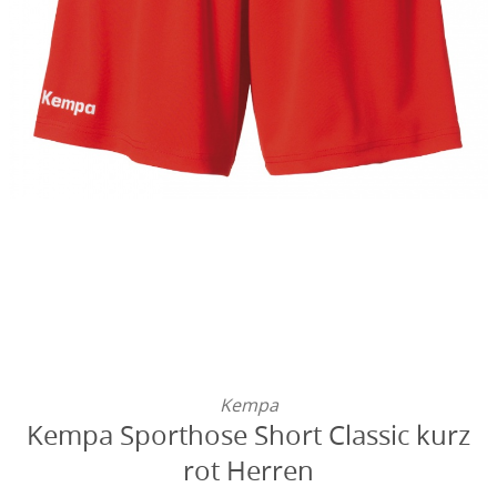
Kempa
Kempa Sporthose Short Classic kurz
rot Herren