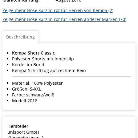
Zeige mehr Hose kurz in rot für Herren von Kempa (2)
Zeige mehr Hose kurz in rot für Herren anderer Marken (70)
Beschreibung
Kempa Short Classic
Polyester Shorts mit Innenslip
Kordel im Bund
Kempa-Schriftzug auf rechtem Bein
Material: 100% Polyester
Größen: S-XXL
Farbe: schwarz/weiß
Modell 2016
Hersteller:
uhlsport GmbH
Klingenbachstr. 3