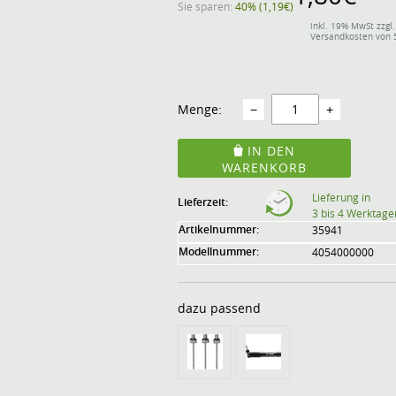
Sie sparen:
40% (1,19€)
inkl. 19% MwSt zzgl.
Versandkosten von 
Menge:
−
+
IN DEN
WARENKORB
Lieferung in
Lieferzeit:
3 bis 4 Werktage
Artikelnummer:
35941
Modellnummer:
4054000000
dazu passend