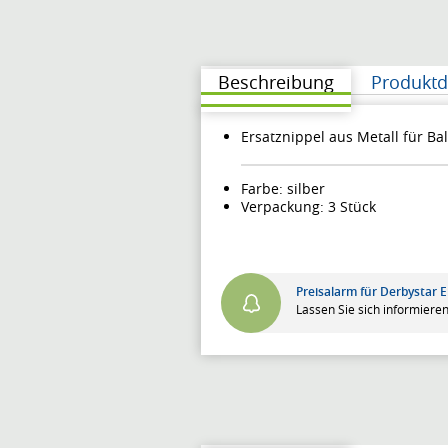
Beschreibung
Produktd
Ersatznippel aus Metall für B
Farbe: silber
Verpackung: 3 Stück
Preisalarm für Derbystar 
Lassen Sie sich informieren