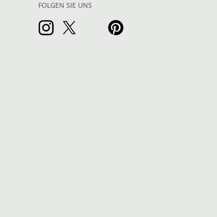
FOLGEN SIE UNS