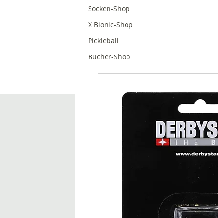
Socken-Shop
X Bionic-Shop
Pickleball
Bücher-Shop