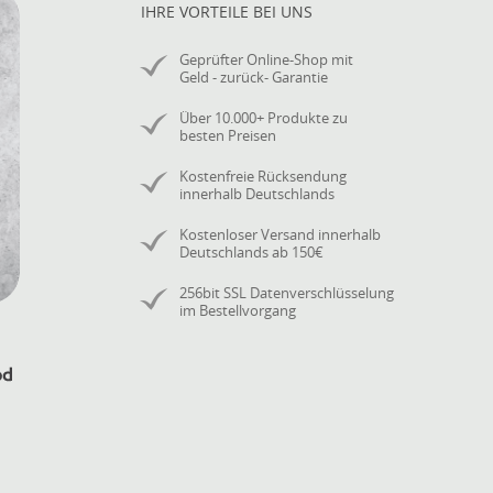
IHRE VORTEILE BEI UNS
Geprüfter Online-Shop mit
Geld - zurück- Garantie
Über 10.000+ Produkte zu
besten Preisen
Kostenfreie Rücksendung
innerhalb Deutschlands
Kostenloser Versand innerhalb
Deutschlands ab 150€
256bit SSL Datenverschlüsselung
im Bestellvorgang