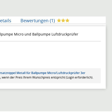
etails
Bewertungen (1)
allpumpe Micro und Ballpumpe Luftdruckprüfer
Ersatznippel Metall für Ballpumpe Micro/Luftdruckprüfer 3er
, wenn der Preis Ihrem Wunschpreis entspricht (Login erforderlich).