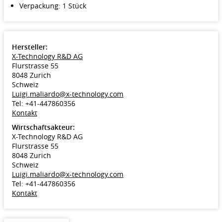
Verpackung: 1 Stück
Hersteller:
X-Technology R&D AG
Flurstrasse 55
8048 Zurich
Schweiz
Luigi.maliardo@x-technology.com
Tel: +41-447860356
Kontakt
Wirtschaftsakteur:
X-Technology R&D AG
Flurstrasse 55
8048 Zurich
Schweiz
Luigi.maliardo@x-technology.com
Tel: +41-447860356
Kontakt