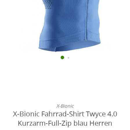
X-Bionic
X-Bionic Fahrrad-Shirt Twyce 4.0
Kurzarm-Full-Zip blau Herren