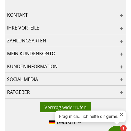
KONTAKT
IHRE VORTEILE
ZAHLUNGSARTEN
MEIN KUNDENKONTO
KUNDENINFORMATION
SOCIAL MEDIA
RATGEBER
Vertrag widerrufen
Deutsch