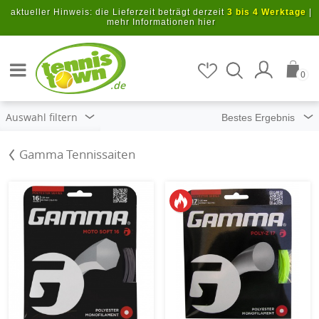
Zum Hauptinhalt springen
aktueller Hinweis: die Lieferzeit beträgt derzeit
3 bis 4 Werktage
|
mehr Informationen hier
Artikel suchen
0
.de
Auswahl filtern
Gamma Tennissaiten