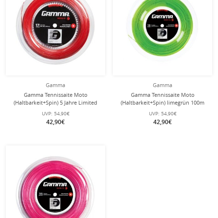
Gamma
Gamma
Gamma Tennissaite Moto
Gamma Tennissaite Moto
(Haltbarkeit+Spin) 5 Jahre Limited
(Haltbarkeit+Spin) limegrün 100m
Edition rot 100m Rolle
Rolle
UVP:
54,90€
UVP:
54,90€
42,90€
42,90€