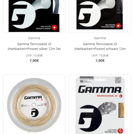
Gamma
Gamma
Gamma Tennissaite iO
Gamma Tennissaite iO
(Haltbarkeit+Power) silber 12m Set
(Haltbarkeit+Power) schwarz 12m
Set
UVP:
10,90€
UVP:
10,90€
7,90€
7,90€