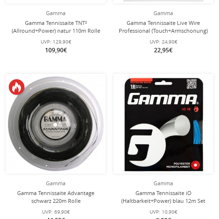
Gamma
Gamma
Gamma Tennissaite TNT²
Gamma Tennissaite Live Wire
(Allround+Power) natur 110m Rolle
Professional (Touch+Armschonung)
natur 12m Set
UVP:
129,90€
UVP:
24,90€
109,90€
22,95€
Gamma
Gamma
Gamma Tennissaite Advantage
Gamma Tennissaite iO
schwarz 220m Rolle
(Haltbarkeit+Power) blau 12m Set
UVP:
69,90€
UVP:
10,90€