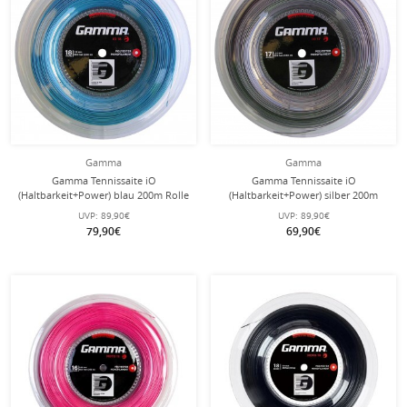
Gamma
Gamma
Gamma Tennissaite iO
Gamma Tennissaite iO
(Haltbarkeit+Power) blau 200m Rolle
(Haltbarkeit+Power) silber 200m
Rolle
UVP:
89,90€
UVP:
89,90€
79,90€
69,90€