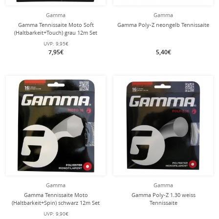
Gamma
Gamma
Gamma Tennissaite Moto Soft
Gamma Poly-Z neongelb Tennissaite
(Haltbarkeit+Touch) grau 12m Set
UVP:
9,95€
7,95€
5,40€
Gamma
Gamma
Gamma Tennissaite Moto
Gamma Poly-Z 1.30 weiss
(Haltbarkeit+Spin) schwarz 12m Set
Tennissaite
UVP:
9,90€