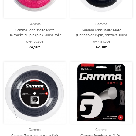
Gamma
Gamma
Gamma Tennissaite Moto
Gamma Tennissaite Moto
(Haltbarkeit+Spin) pink 200m Rolle
(Haltbarkeit+Spin) schwarz 100m
Rolle
UVP:
99,90€
UVP:
54,90€
74,90€
42,90€
Gamma
Gamma
Gamma Tennissaite Moto Soft
Gamma Tennissaite iO Soft