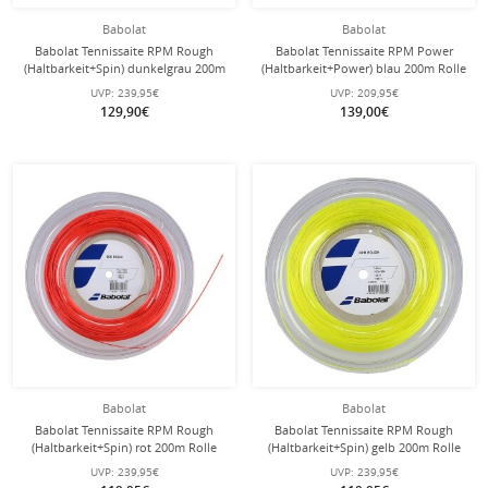
Babolat
Babolat
Babolat Tennissaite RPM Rough
Babolat Tennissaite RPM Power
(Haltbarkeit+Spin) dunkelgrau 200m
(Haltbarkeit+Power) blau 200m Rolle
Rolle
UVP:
239,95€
UVP:
209,95€
129,90€
139,00€
Babolat
Babolat
Babolat Tennissaite RPM Rough
Babolat Tennissaite RPM Rough
(Haltbarkeit+Spin) rot 200m Rolle
(Haltbarkeit+Spin) gelb 200m Rolle
UVP:
239,95€
UVP:
239,95€