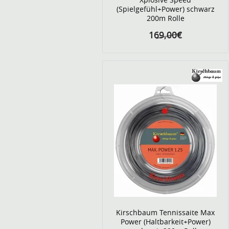
(Spielgefühl+Power) schwarz
200m Rolle
169,00€
Kirschbaum Tennissaite Max
Power (Haltbarkeit+Power)