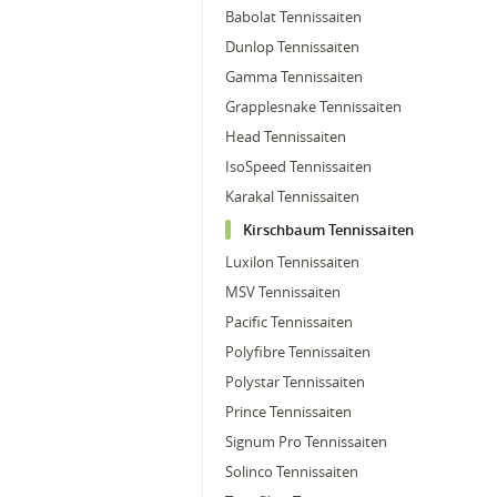
Babolat Tennissaiten
Dunlop Tennissaiten
Gamma Tennissaiten
Grapplesnake Tennissaiten
Head Tennissaiten
IsoSpeed Tennissaiten
Karakal Tennissaiten
Kirschbaum Tennissaiten
Luxilon Tennissaiten
MSV Tennissaiten
Pacific Tennissaiten
Polyfibre Tennissaiten
Polystar Tennissaiten
Prince Tennissaiten
Signum Pro Tennissaiten
Solinco Tennissaiten