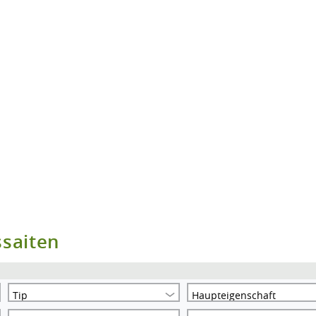
saiten
Tip
Haupteigenschaft