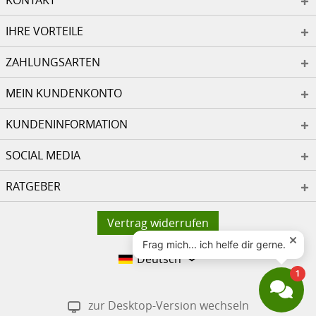
KONTAKT
IHRE VORTEILE
ZAHLUNGSARTEN
MEIN KUNDENKONTO
KUNDENINFORMATION
SOCIAL MEDIA
RATGEBER
Vertrag widerrufen
Deutsch
zur Desktop-Version wechseln