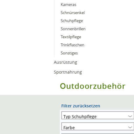
Kameras
Schnürsenkel
Schuhpflege
Sonnenbrillen
Textilpflege
Trinkflaschen
Sonstiges
Ausrüstung
Sportnahrung
Outdoorzubehör
Filter zurücksetzen
Typ Schuhpflege
Farbe