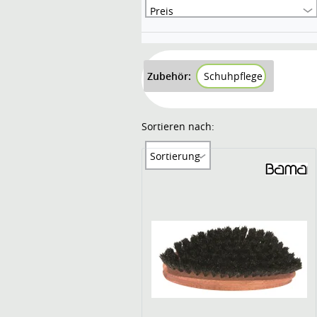
Preis
Zubehör:
Schuhpflege
Sortieren nach:
Sortierung