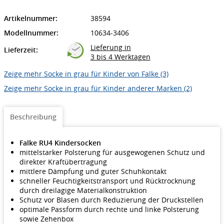
Artikelnummer:
38594
Modellnummer:
10634-3406
Lieferung in
Lieferzeit:
3 bis 4 Werktagen
Zeige mehr Socke in grau für Kinder von Falke (3)
Zeige mehr Socke in grau für Kinder anderer Marken (2)
Beschreibung
Falke RU4 Kindersocken
mittelstarker Polsterung für ausgewogenen Schutz und
direkter Kraftübertragung
mittlere Dämpfung und guter Schuhkontakt
schneller Feuchtigkeitstransport und Rücktrocknung
durch dreilagige Materialkonstruktion
Schutz vor Blasen durch Reduzierung der Druckstellen
optimale Passform durch rechte und linke Polsterung
sowie Zehenbox