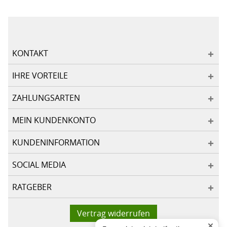
KONTAKT
IHRE VORTEILE
ZAHLUNGSARTEN
MEIN KUNDENKONTO
KUNDENINFORMATION
SOCIAL MEDIA
RATGEBER
Vertrag widerrufen