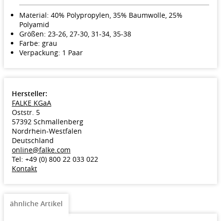
Material: 40% Polypropylen, 35% Baumwolle, 25%
Polyamid
Größen: 23-26, 27-30, 31-34, 35-38
Farbe: grau
Verpackung: 1 Paar
Hersteller:
FALKE KGaA
Oststr. 5
57392 Schmallenberg
Nordrhein-Westfalen
Deutschland
online@falke.com
Tel: +49 (0) 800 22 033 022
Kontakt
ähnliche Artikel