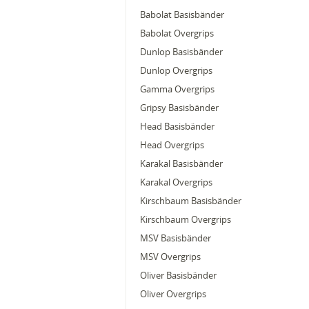
Babolat Basisbänder
Babolat Overgrips
Dunlop Basisbänder
Dunlop Overgrips
Gamma Overgrips
Gripsy Basisbänder
Head Basisbänder
Head Overgrips
Karakal Basisbänder
Karakal Overgrips
Kirschbaum Basisbänder
Kirschbaum Overgrips
MSV Basisbänder
MSV Overgrips
Oliver Basisbänder
Oliver Overgrips