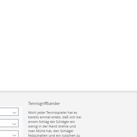
Tennisgriffbänder
Wohl jeder Tennisspieler hat es
bereits einmal erlebt, daß sich bei
einem Schlag der Schläger ein
wenig in der Hand drehte und
man Mühe hat, den Schläger
festzuhalten und ein rutschen zu