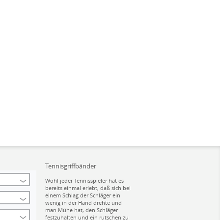
Tennisgriffbänder
Wohl jeder Tennisspieler hat es
bereits einmal erlebt, daß sich bei
einem Schlag der Schläger ein
wenig in der Hand drehte und
man Mühe hat, den Schläger
festzuhalten und ein rutschen zu