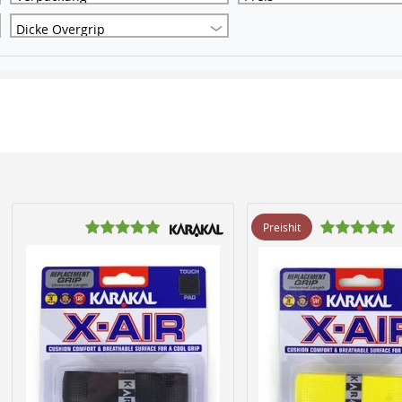
Dicke Overgrip
Preishit