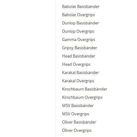
Babolat Basisbänder
Babolat Overgrips
Dunlop Basisbänder
Dunlop Overgrips
Gamma Overgrips
Gripsy Basisbänder
Head Basisbänder
Head Overgrips
Karakal Basisbänder
Karakal Overgrips
Kirschbaum Basisbänder
Kirschbaum Overgrips
MSV Basisbänder
MSV Overgrips
Oliver Basisbänder
Oliver Overgrips