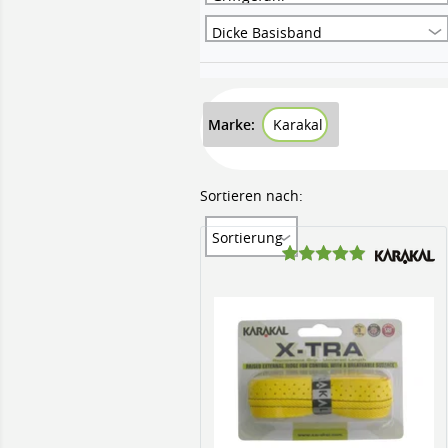
Dicke Basisband
Marke:
Karakal
Sortieren nach:
Sortierung