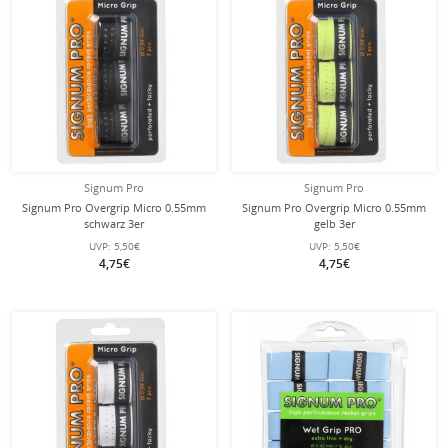
Signum Pro
Signum Pro
Signum Pro Overgrip Micro 0.55mm
Signum Pro Overgrip Micro 0.55mm
schwarz 3er
gelb 3er
UVP:
5,50€
UVP:
5,50€
4,75€
4,75€