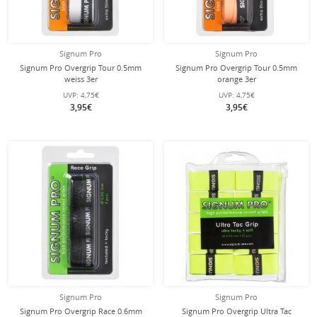
Signum Pro
Signum Pro
Signum Pro Overgrip Tour 0.5mm
Signum Pro Overgrip Tour 0.5mm
weiss 3er
orange 3er
UVP:
4,75€
UVP:
4,75€
3,95€
3,95€
Signum Pro
Signum Pro
Signum Pro Overgrip Race 0.6mm
Signum Pro Overgrip Ultra Tac