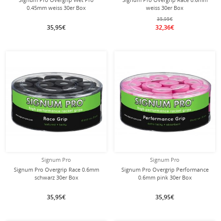
0.45mm weiss 30er Box
weiss 30er Box
35,95€
35,95€
32,36€
Signum Pro
Signum Pro
Signum Pro Overgrip Race 0.6mm
Signum Pro Overgrip Performance
schwarz 30er Box
0.6mm pink 30er Box
35,95€
35,95€