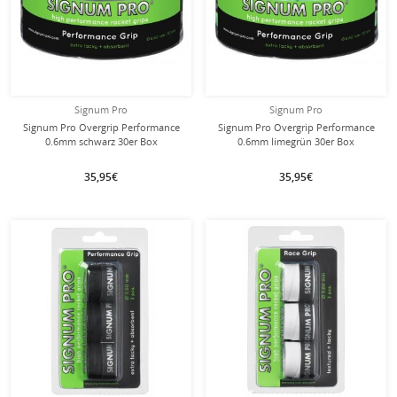
Signum Pro
Signum Pro
Signum Pro Overgrip Performance
Signum Pro Overgrip Performance
0.6mm schwarz 30er Box
0.6mm limegrün 30er Box
35,95€
35,95€