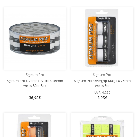
Signum Pro
Signum Pro
Signum Pro Overgrip Micro 0.55mm
Signum Pro Overgrip Magic 0.75mm
weiss 30er Box
weiss 3er
UVP:
4,75€
36,95€
3,95€