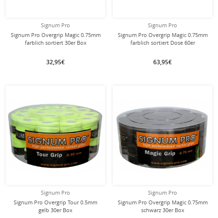
Signum Pro
Signum Pro
Signum Pro Overgrip Magic 0.75mm
Signum Pro Overgrip Magic 0.75mm
farblich sortiert 30er Box
farblich sortiert Dose 60er
32,95€
63,95€
Signum Pro
Signum Pro
Signum Pro Overgrip Tour 0.5mm
Signum Pro Overgrip Magic 0.75mm
gelb 30er Box
schwarz 30er Box