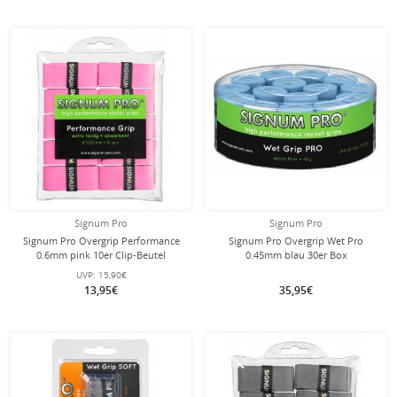
Signum Pro
Signum Pro
Signum Pro Overgrip Performance
Signum Pro Overgrip Wet Pro
0.6mm pink 10er Clip-Beutel
0.45mm blau 30er Box
UVP:
15,90€
13,95€
35,95€