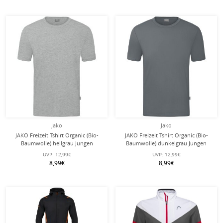
Jako
Jako
JAKO Freizeit Tshirt Organic (Bio-
JAKO Freizeit Tshirt Organic (Bio-
Baumwolle) hellgrau Jungen
Baumwolle) dunkelgrau Jungen
UVP:
12,99€
UVP:
12,99€
8,99€
8,99€